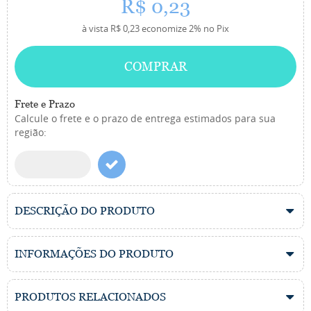
R$ 0,23
à vista
R$ 0,23
economize
2%
no Pix
COMPRAR
Frete e Prazo
Calcule o frete e o prazo de entrega estimados para sua
região:
DESCRIÇÃO DO PRODUTO
INFORMAÇÕES DO PRODUTO
PRODUTOS RELACIONADOS