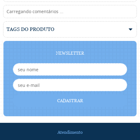
Carregando comentários ...
TAGS DO PRODUTO
NEWSLETTER
CADASTRAR
Atendimento