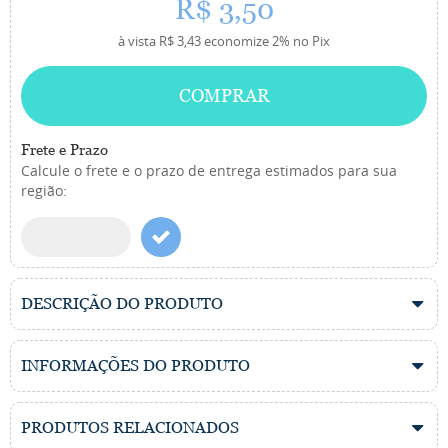
R$ 3,50
à vista
R$ 3,43
economize
2%
no Pix
COMPRAR
Frete e Prazo
Calcule o frete e o prazo de entrega estimados para sua
região:
DESCRIÇÃO DO PRODUTO
INFORMAÇÕES DO PRODUTO
PRODUTOS RELACIONADOS