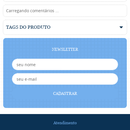
Carregando comentários ...
TAGS DO PRODUTO
NEWSLETTER
CADASTRAR
Atendimento