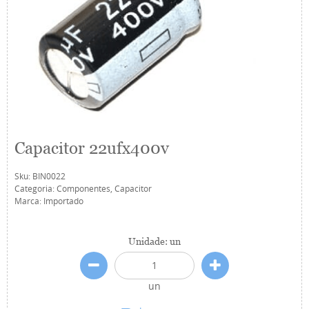
Capacitor 22ufx400v
Sku:
BIN0022
Categoria:
Componentes
,
Capacitor
Marca:
Importado
Unidade: un
un