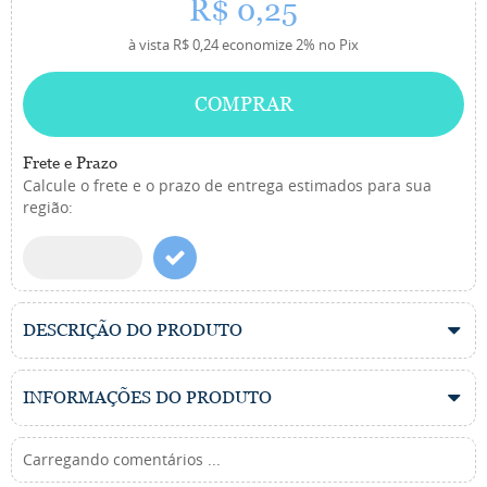
R$ 0,25
à vista
R$ 0,24
economize
2%
no Pix
COMPRAR
Frete e Prazo
Calcule o frete e o prazo de entrega estimados para sua
região:
DESCRIÇÃO DO PRODUTO
INFORMAÇÕES DO PRODUTO
Carregando comentários ...