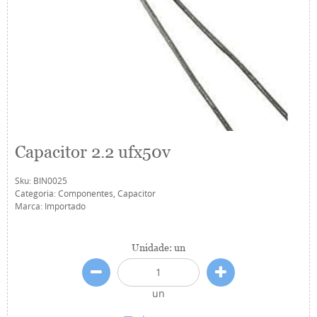
Capacitor 2.2 ufx50v
Sku:
BIN0025
Categoria:
Componentes
,
Capacitor
Marca:
Importado
Unidade: un
un