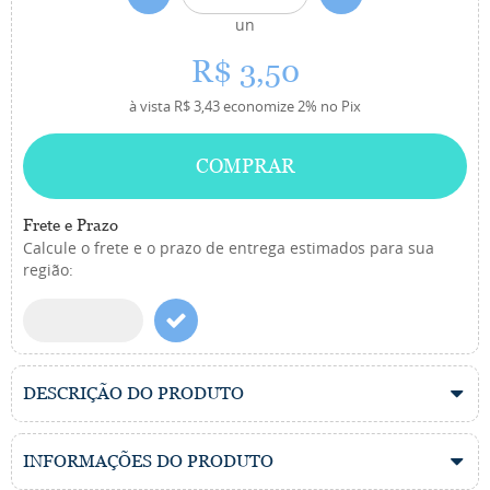
un
R$ 3,50
à vista
R$ 3,43
economize
2%
no Pix
COMPRAR
Frete e Prazo
Calcule o frete e o prazo de entrega estimados para sua
região:
DESCRIÇÃO DO PRODUTO
INFORMAÇÕES DO PRODUTO