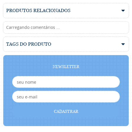
PRODUTOS RELACIONADOS
Carregando comentários ...
TAGS DO PRODUTO
NEWSLETTER
CADASTRAR