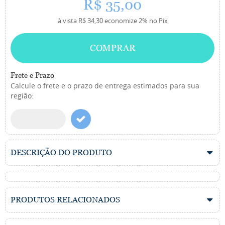
R$ 35,00
à vista
R$ 34,30
economize
2%
no Pix
COMPRAR
Frete e Prazo
Calcule o frete e o prazo de entrega estimados para sua
região:
DESCRIÇÃO DO PRODUTO
PRODUTOS RELACIONADOS