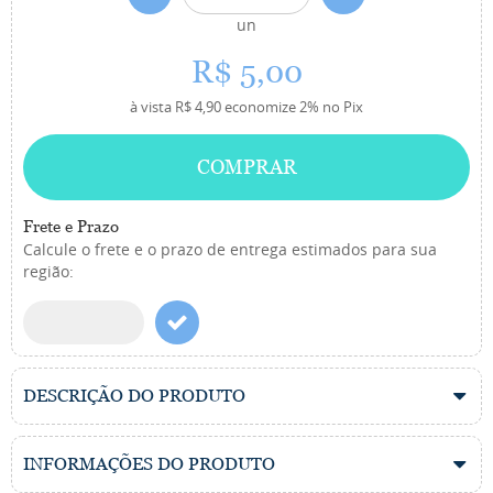
un
R$ 5,00
à vista
R$ 4,90
economize
2%
no Pix
COMPRAR
Frete e Prazo
Calcule o frete e o prazo de entrega estimados para sua
região:
DESCRIÇÃO DO PRODUTO
INFORMAÇÕES DO PRODUTO