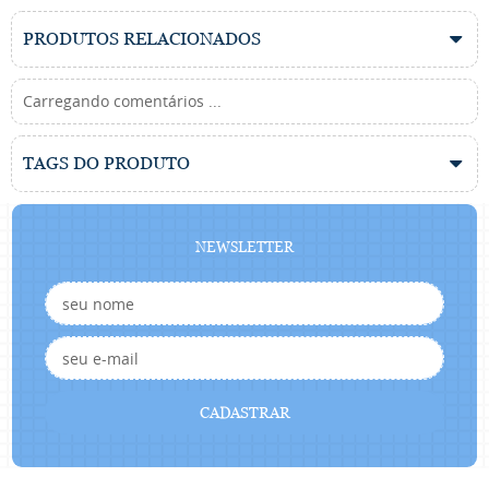
PRODUTOS RELACIONADOS
Carregando comentários ...
TAGS DO PRODUTO
NEWSLETTER
CADASTRAR