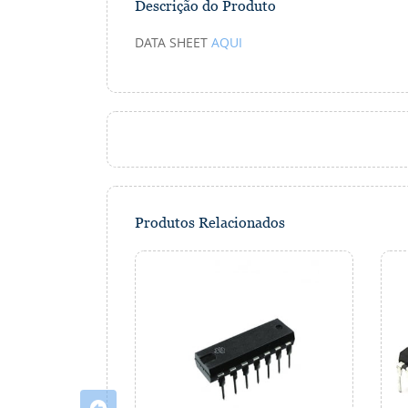
Descrição do Produto
DATA SHEET
AQUI
Produtos Relacionados