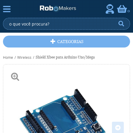
0
CATEGORIAS
Home
Wireless
Shield Xbee para Arduino Uno/Mega