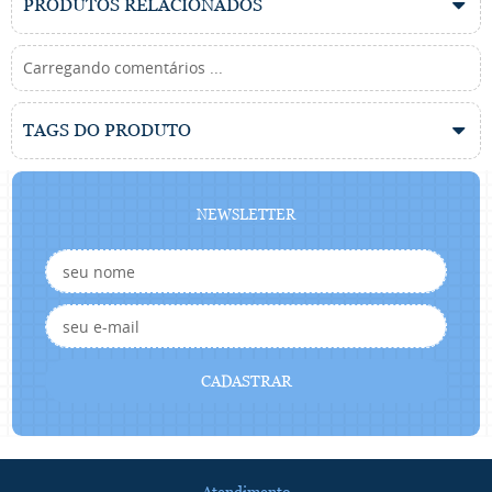
PRODUTOS RELACIONADOS
Carregando comentários ...
TAGS DO PRODUTO
NEWSLETTER
CADASTRAR