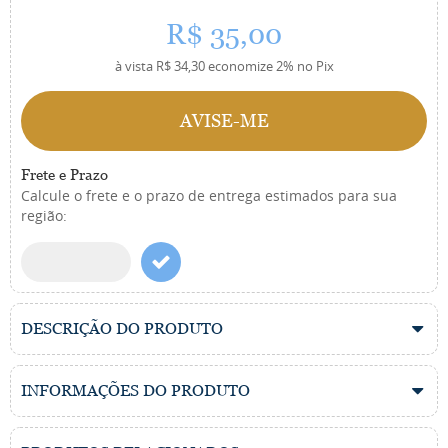
R$ 35,00
à vista
R$ 34,30
economize
2%
no Pix
AVISE-ME
Frete e Prazo
Calcule o frete e o prazo de entrega estimados para sua
região:
DESCRIÇÃO DO PRODUTO
INFORMAÇÕES DO PRODUTO