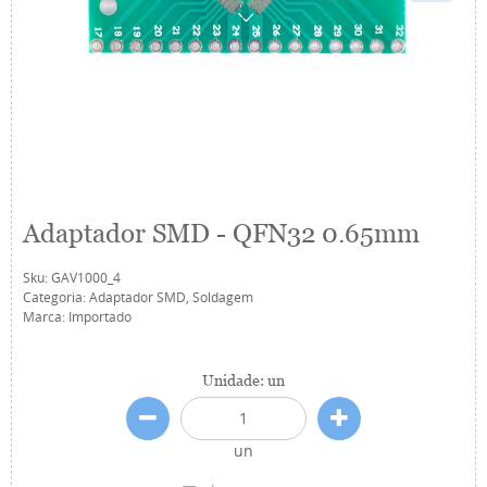
Adaptador SMD - QFN32 0.65mm
Sku:
GAV1000_4
Categoria:
Adaptador SMD
,
Soldagem
Marca:
Importado
Unidade: un
un