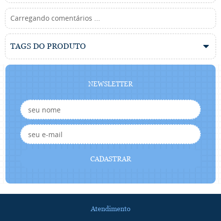
Carregando comentários ...
TAGS DO PRODUTO
NEWSLETTER
CADASTRAR
Atendimento