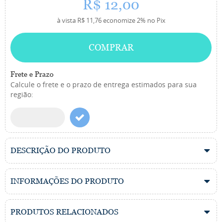
R$ 12,00
à vista
R$ 11,76
economize
2%
no Pix
COMPRAR
Frete e Prazo
Calcule o frete e o prazo de entrega estimados para sua
região:
DESCRIÇÃO DO PRODUTO
INFORMAÇÕES DO PRODUTO
PRODUTOS RELACIONADOS