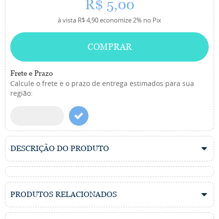
R$ 5,00
à vista
R$ 4,90
economize
2%
no Pix
COMPRAR
Frete e Prazo
Calcule o frete e o prazo de entrega estimados para sua
região:
DESCRIÇÃO DO PRODUTO
PRODUTOS RELACIONADOS