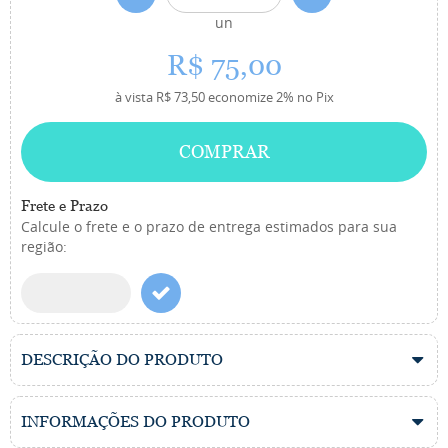
un
R$ 75,00
à vista
R$ 73,50
economize
2%
no Pix
COMPRAR
Frete e Prazo
Calcule o frete e o prazo de entrega estimados para sua
região:
DESCRIÇÃO DO PRODUTO
INFORMAÇÕES DO PRODUTO