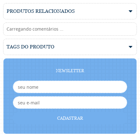
PRODUTOS RELACIONADOS
Carregando comentários ...
TAGS DO PRODUTO
NEWSLETTER
CADASTRAR