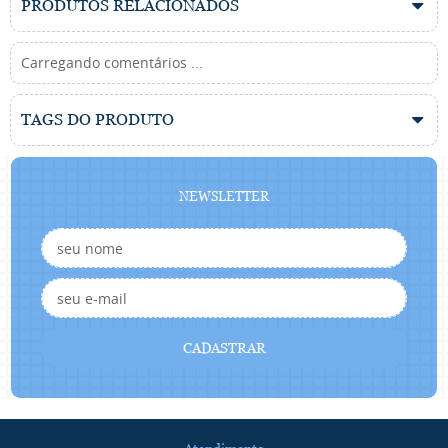
PRODUTOS RELACIONADOS
Carregando comentários ...
TAGS DO PRODUTO
NEWSLETTER
CADASTRAR