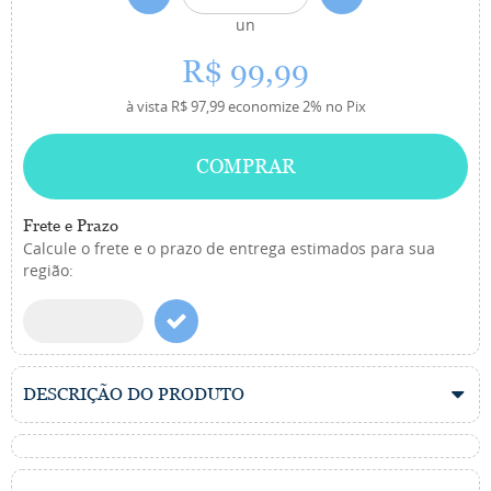
un
R$ 99,99
à vista
R$ 97,99
economize
2%
no Pix
COMPRAR
Frete e Prazo
Calcule o frete e o prazo de entrega estimados para sua
região:
DESCRIÇÃO DO PRODUTO