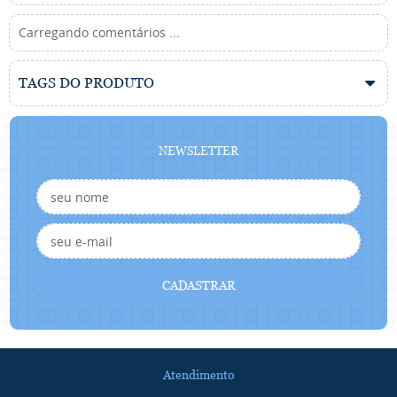
Carregando comentários ...
TAGS DO PRODUTO
NEWSLETTER
CADASTRAR
Atendimento