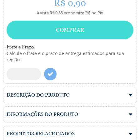
R$ 0,90
à vista
R$ 0,88
economize
2%
no Pix
COMPRAR
Frete e Prazo
Calcule o frete e o prazo de entrega estimados para sua
região:
DESCRIÇÃO DO PRODUTO
INFORMAÇÕES DO PRODUTO
PRODUTOS RELACIONADOS